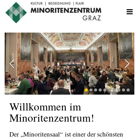
Willkommen im
Minoritenzentrum!
Der „Minoritensaal“ ist einer der schönsten