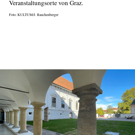
Veranstaltungsorte von Graz.
Foto: KULTUM/J. Rauchenberger